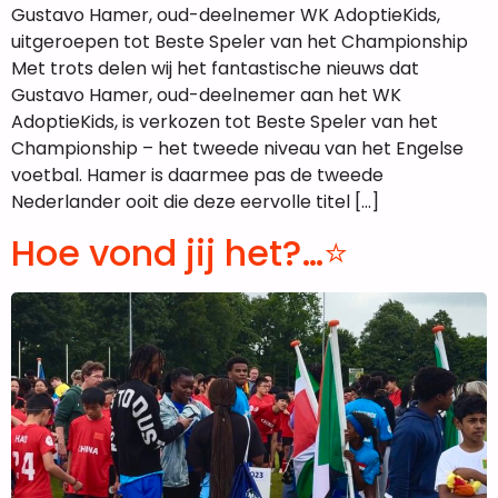
Gustavo Hamer, oud-deelnemer WK AdoptieKids,
uitgeroepen tot Beste Speler van het Championship
Met trots delen wij het fantastische nieuws dat
Gustavo Hamer, oud-deelnemer aan het WK
AdoptieKids, is verkozen tot Beste Speler van het
Championship – het tweede niveau van het Engelse
voetbal. Hamer is daarmee pas de tweede
Nederlander ooit die deze eervolle titel […]
Hoe vond jij het?…⭐