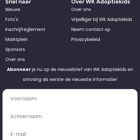
Snel naar
Over WK Adoptiekids
Nieuws
Over ons
Foto's
Vrijwilliger bij WK Adoptiekids
Inschrijfreglement
Neem contact op
Marktplein
Privacybeleid
Sponsors
Over ons
Abonneer
je nu op de nieuwsbrief van WK Adoptiekids en
ontvang als eerste de nieuwste informatie!