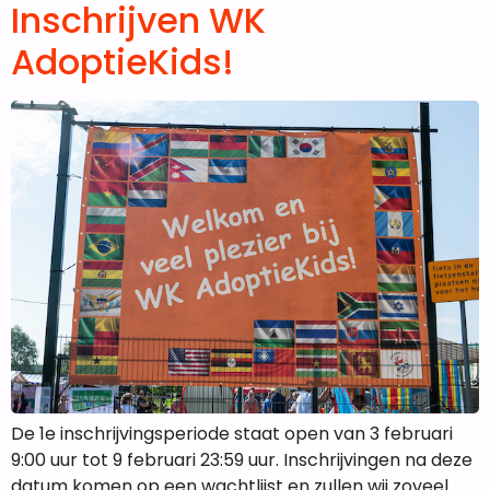
Inschrijven WK
AdoptieKids!
De 1e inschrijvingsperiode staat open van 3 februari
9:00 uur tot 9 februari 23:59 uur. Inschrijvingen na deze
datum komen op een wachtlijst en zullen wij zoveel