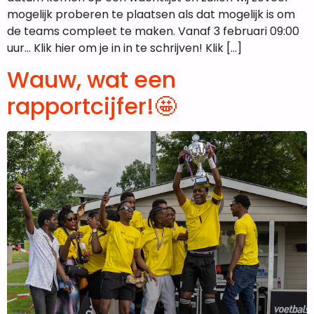
mogelijk proberen te plaatsen als dat mogelijk is om
de teams compleet te maken. Vanaf 3 februari 09:00
uur… Klik hier om je in in te schrijven! Klik […]
Wauw, wat een
rapportcijfer!🤩