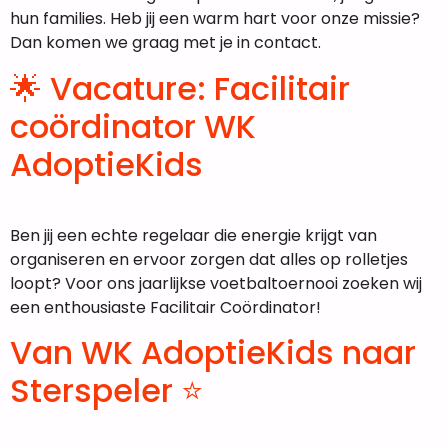
hun families. Heb jij een warm hart voor onze missie?
Dan komen we graag met je in contact.
🌟 Vacature: Facilitair
coördinator WK
AdoptieKids
Ben jij een echte regelaar die energie krijgt van
organiseren en ervoor zorgen dat alles op rolletjes
loopt? Voor ons jaarlijkse voetbaltoernooi zoeken wij
een enthousiaste Facilitair Coördinator!
Van WK AdoptieKids naar
Sterspeler ⭐