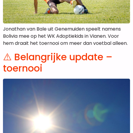
Jonathan van Bale uit Genemuiden speelt namens
Bolivia mee op het WK Adoptiekids in Vianen. Voor
hem draait het toernooi om meer dan voetbal alleen.
⚠️ Belangrijke update –
toernooi