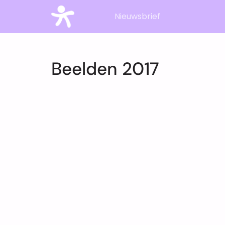
Nieuwsbrief
Beelden 2017