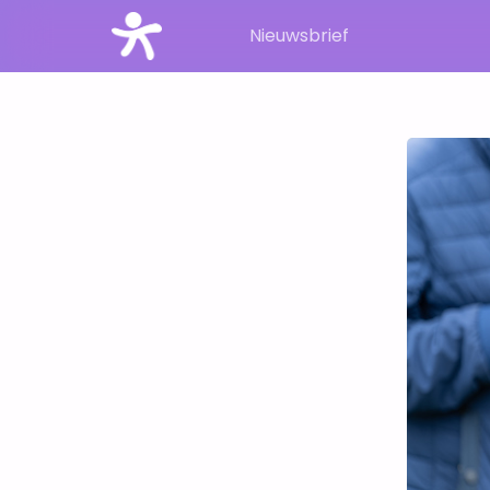
Nieuwsbrief