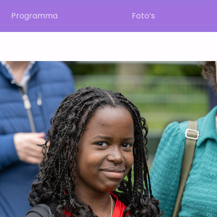
Programma
Foto’s